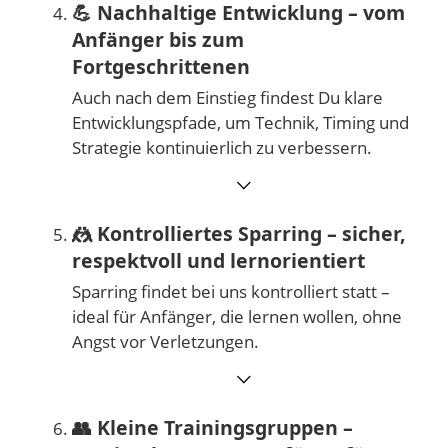
💪
Nachhaltige Entwicklung – vom
Anfänger bis zum
Fortgeschrittenen
Auch nach dem Einstieg findest Du klare
Entwicklungspfade, um Technik, Timing und
Strategie kontinuierlich zu verbessern.
⌵
🤼
Kontrolliertes Sparring – sicher,
respektvoll und lernorientiert
Sparring findet bei uns kontrolliert statt –
ideal für Anfänger, die lernen wollen, ohne
Angst vor Verletzungen.
⌵
👥
Kleine Trainingsgruppen –