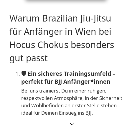
Warum Brazilian Jiu-Jitsu
für Anfänger in Wien bei
Hocus Chokus besonders
gut passt
🛡️
Ein sicheres Trainingsumfeld –
perfekt für BJJ Anfänger*innen
Bei uns trainierst Du in einer ruhigen,
respektvollen Atmosphäre, in der Sicherheit
und Wohlbefinden an erster Stelle stehen –
ideal für Deinen Einstieg ins BJJ.
⌵