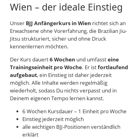
Wien – der ideale Einstieg
Unser
BJJ Anfängerkurs in Wien
richtet sich an
Erwachsene ohne Vorerfahrung, die Brazilian Jiu-
Jitsu strukturiert, sicher und ohne Druck
kennenlernen möchten.
Der Kurs dauert
6 Wochen
und umfasst
eine
Trainingseinheit pro Woche
. Er ist
fortlaufend
aufgebaut
, ein Einstieg ist daher jederzeit
möglich. Alle Inhalte werden regelmäßig
wiederholt, sodass Du nichts verpasst und in
Deinem eigenen Tempo lernen kannst.
6 Wochen Kursdauer – 1 Einheit pro Woche
Einstieg jederzeit möglich
alle wichtigen BJJ-Positionen verständlich
erklärt