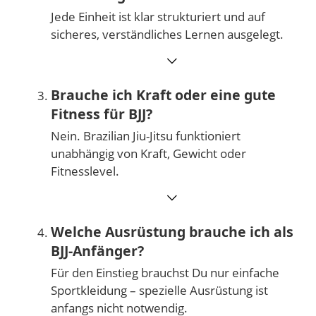
Jede Einheit ist klar strukturiert und auf
sicheres, verständliches Lernen ausgelegt.
⌵
Brauche ich Kraft oder eine gute
Fitness für BJJ?
Nein. Brazilian Jiu-Jitsu funktioniert
unabhängig von Kraft, Gewicht oder
Fitnesslevel.
⌵
Welche Ausrüstung brauche ich als
BJJ-Anfänger?
Für den Einstieg brauchst Du nur einfache
Sportkleidung – spezielle Ausrüstung ist
anfangs nicht notwendig.