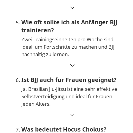
⌵
Wie oft sollte ich als Anfänger BJJ
trainieren?
Zwei Trainingseinheiten pro Woche sind
ideal, um Fortschritte zu machen und BJJ
nachhaltig zu lernen.
⌵
Ist BJJ auch für Frauen geeignet?
Ja. Brazilian Jiu-Jitsu ist eine sehr effektive
Selbstverteidigung und ideal für Frauen
jeden Alters.
⌵
Was bedeutet Hocus Chokus?