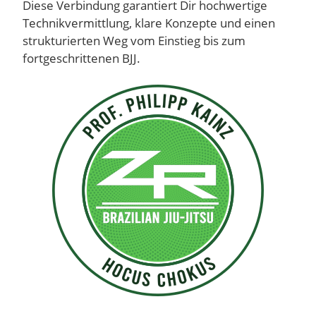
Diese Verbindung garantiert Dir hochwertige
Technikvermittlung, klare Konzepte und einen
strukturierten Weg vom Einstieg bis zum
fortgeschrittenen BJJ.