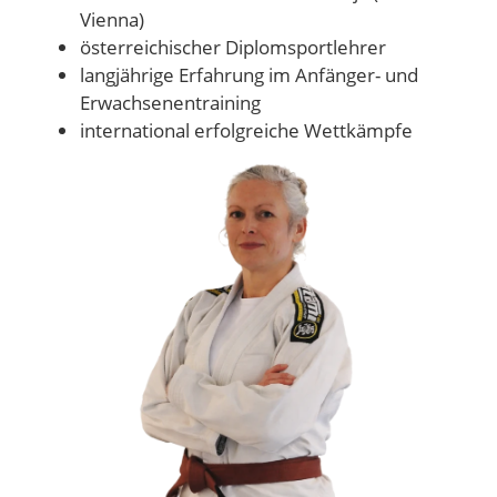
Vienna)
österreichischer Diplomsportlehrer
langjährige Erfahrung im Anfänger- und
Erwachsenentraining
international erfolgreiche Wettkämpfe