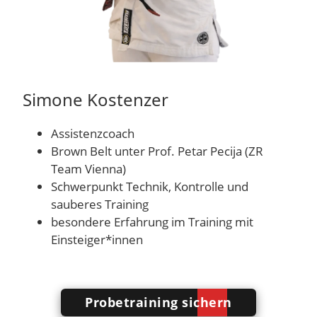
Simone Kostenzer
Assistenzcoach
Brown Belt unter Prof. Petar Pecija (ZR
Team Vienna)
Schwerpunkt Technik, Kontrolle und
sauberes Training
besondere Erfahrung im Training mit
Einsteiger*innen
Probetraining sichern