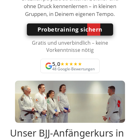
ohne Druck kennenlernen – in kleinen
Gruppen, in Deinem eigenen Tempo.
Probetraining sichern
Gratis und unverbindlich – keine
Vorkenntnisse nötig
5,0
★★★★★
48 Google-Bewertungen
Unser BJJ-Anfängerkurs in