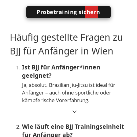
Probetraining sichern
Häufig gestellte Fragen zu
BJJ für Anfänger in Wien
Ist BJJ für Anfänger*innen
geeignet?
Ja, absolut. Brazilian Jiu-Jitsu ist ideal für
Anfänger – auch ohne sportliche oder
kämpferische Vorerfahrung.
⌵
Wie läuft eine BJJ Trainingseinheit
für Anfänger ab?