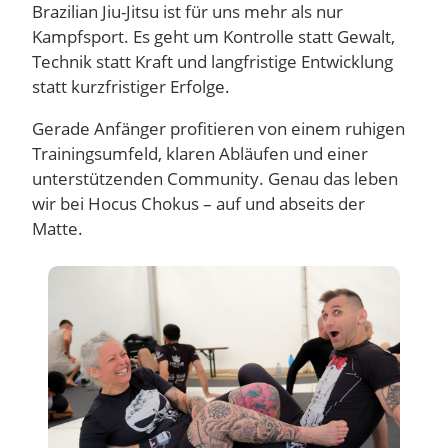
Brazilian Jiu-Jitsu ist für uns mehr als nur
Kampfsport. Es geht um Kontrolle statt Gewalt,
Technik statt Kraft und langfristige Entwicklung
statt kurzfristiger Erfolge.
Gerade Anfänger profitieren von einem ruhigen
Trainingsumfeld, klaren Abläufen und einer
unterstützenden Community. Genau das leben
wir bei Hocus Chokus – auf und abseits der
Matte.