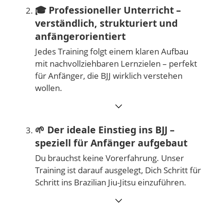
🎓️
Professioneller Unterricht –
verständlich, strukturiert und
anfängerorientiert
Jedes Training folgt einem klaren Aufbau
mit nachvollziehbaren Lernzielen – perfekt
für Anfänger, die BJJ wirklich verstehen
wollen.
⌵
🌱
Der ideale Einstieg ins BJJ –
speziell für Anfänger aufgebaut
Du brauchst keine Vorerfahrung. Unser
Training ist darauf ausgelegt, Dich Schritt für
Schritt ins Brazilian Jiu-Jitsu einzuführen.
⌵