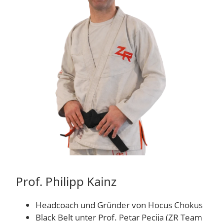
Prof. Philipp Kainz
Headcoach und Gründer von Hocus Chokus
Black Belt unter Prof. Petar Pecija (ZR Team