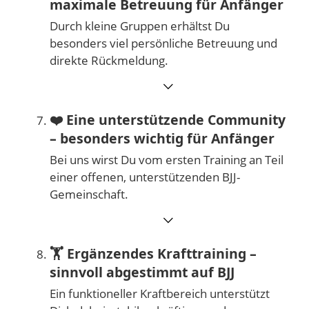
maximale Betreuung für Anfänger
Durch kleine Gruppen erhältst Du
besonders viel persönliche Betreuung und
direkte Rückmeldung.
⌵
❤️
Eine unterstützende Community
– besonders wichtig für Anfänger
Bei uns wirst Du vom ersten Training an Teil
einer offenen, unterstützenden BJJ-
Gemeinschaft.
⌵
🏋️
Ergänzendes Krafttraining –
sinnvoll abgestimmt auf BJJ
Ein funktioneller Kraftbereich unterstützt