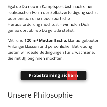
Egal ob Du neu im Kampfsport bist, nach einer
realistischen Form der Selbstverteidigung suchst
oder einfach eine neue sportliche
Herausforderung möchtest – wir holen Dich
genau dort ab, wo Du gerade stehst.
Mit rund
120 m² Mattenfläche
, klar aufgebauten
Anfängerklassen und persönlicher Betreuung
bieten wir ideale Bedingungen für Erwachsene,
die mit BJJ beginnen möchten.
Probetraining sichern
Unsere Philosophie