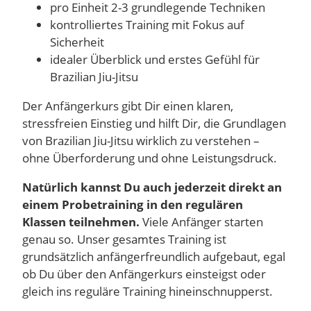
pro Einheit 2-3 grundlegende Techniken
kontrolliertes Training mit Fokus auf
Sicherheit
idealer Überblick und erstes Gefühl für
Brazilian Jiu-Jitsu
Der Anfängerkurs gibt Dir einen klaren,
stressfreien Einstieg und hilft Dir, die Grundlagen
von Brazilian Jiu-Jitsu wirklich zu verstehen –
ohne Überforderung und ohne Leistungsdruck.
Natürlich kannst Du auch jederzeit direkt an
einem Probetraining in den regulären
Klassen teilnehmen.
Viele Anfänger starten
genau so. Unser gesamtes Training ist
grundsätzlich anfängerfreundlich aufgebaut, egal
ob Du über den Anfängerkurs einsteigst oder
gleich ins reguläre Training hineinschnupperst.