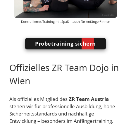
Kontrolliertes Training mit Spaß – auch für Anfänger*innen
Probetraining sichern
Offizielles ZR Team Dojo in
Wien
Als offizielles Mitglied des
ZR Team Austria
stehen wir für professionelle Ausbildung, hohe
Sicherheitsstandards und nachhaltige
Entwicklung – besonders im Anfängertraining.