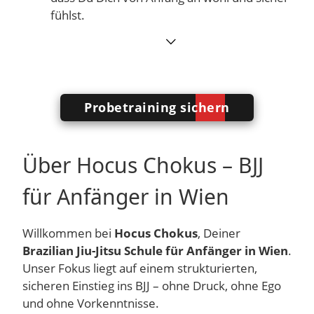
fühlst.
⌵
Probetraining sichern
Über Hocus Chokus – BJJ
für Anfänger in Wien
Willkommen bei
Hocus Chokus
, Deiner
Brazilian Jiu-Jitsu Schule für Anfänger in Wien
.
Unser Fokus liegt auf einem strukturierten,
sicheren Einstieg ins BJJ – ohne Druck, ohne Ego
und ohne Vorkenntnisse.